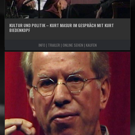
KULTUR UND POLITIK – KURT MASUR IM GESPRÄCH MIT KURT
BIEDENKOPF
INFO | TRAILER | ONLINE SEHEN | KAUFEN