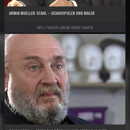
ARMIN MUELLER-STAHL – SCHAUSPIELER UND MALER
INFO | TRAILER | ONLINE SEHEN | KAUFEN