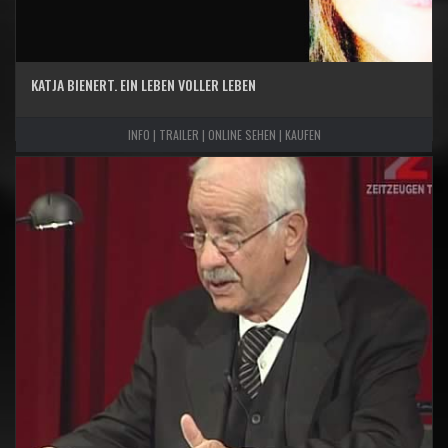
KATJA BIENERT. EIN LEBEN VOLLER LEBEN
INFO | TRAILER | ONLINE SEHEN | KAUFEN