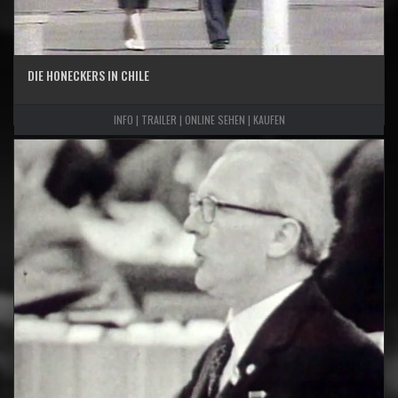
DIE HONECKERS IN CHILE
INFO | TRAILER | ONLINE SEHEN | KAUFEN