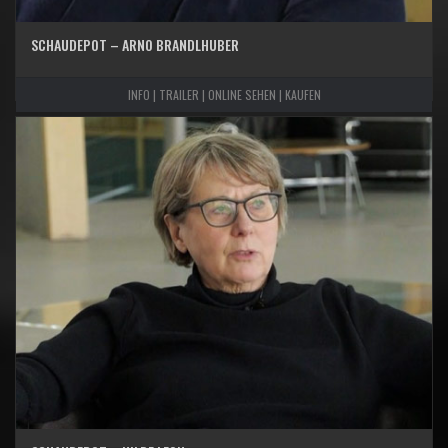
SCHAUDEPOT – ARNO BRANDLHUBER
INFO | TRAILER | ONLINE SEHEN | KAUFEN