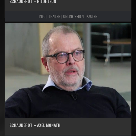
SCHAUDEPOT – HILDE LEON
INFO | TRAILER | ONLINE SEHEN | KAUFEN
SCHAUDEPOT – AXEL MONATH