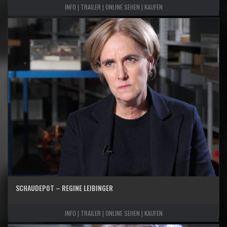
INFO | TRAILER | ONLINE SEHEN | KAUFEN
SCHAUDEPOT – REGINE LEIBINGER
INFO | TRAILER | ONLINE SEHEN | KAUFEN