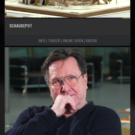
SCHAUDEPOT
INFO | TRAILER | ONLINE SEHEN | KAUFEN