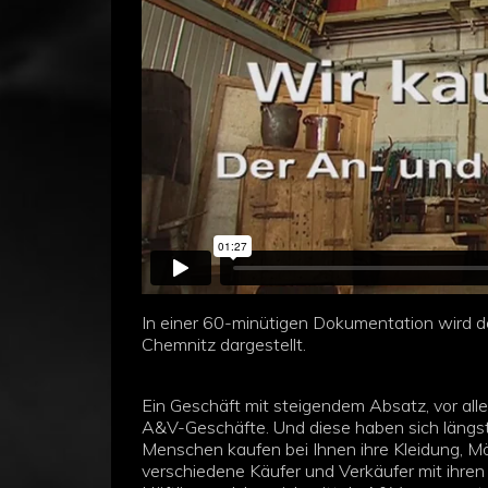
In einer 60-minütigen Dokumentation wird d
Chemnitz dargestellt.
Ein Geschäft mit steigendem Absatz, vor alle
A&V-Geschäfte. Und diese haben sich längst
Menschen kaufen bei Ihnen ihre Kleidung, Mö
verschiedene Käufer und Verkäufer mit ihren