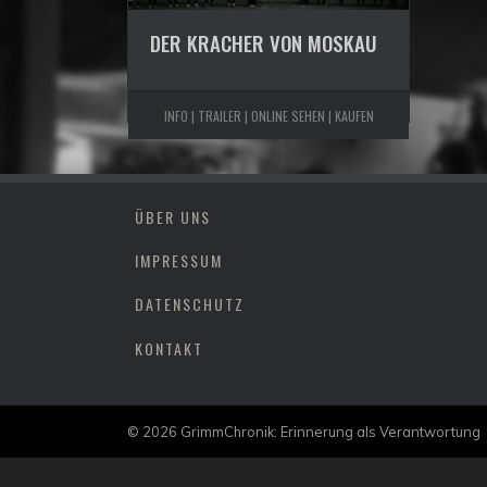
DER KRACHER VON MOSKAU
INFO | TRAILER | ONLINE SEHEN | KAUFEN
ÜBER UNS
IMPRESSUM
DATENSCHUTZ
KONTAKT
© 2026
GrimmChronik: Erinnerung als Verantwortung