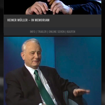
HEINER MÜLLER – IN MEMORIAM
INFO | TRAILER | ONLINE SEHEN | KAUFEN