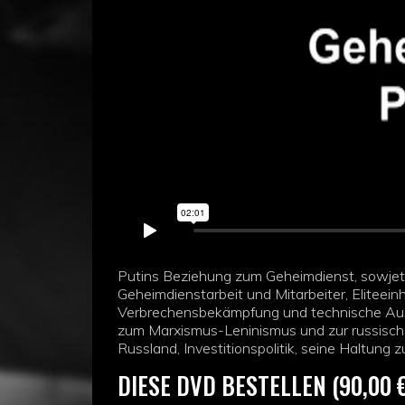
Putins Beziehung zum Geheimdienst, sowjet
Geheimdienstarbeit und Mitarbeiter, Eliteein
Verbrechensbekämpfung und technische Ausr
zum Marxismus-Leninismus und zur russischen
Russland, Investitionspolitik, seine Haltung
DIESE DVD BESTELLEN (90,00 