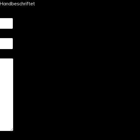
 Handbeschriftet