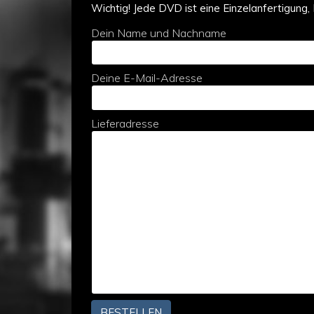
Wichtig! Jede DVD ist eine Einzelanfertigung,
Dein Name und Nachname
Deine E-Mail-Adresse
Lieferadresse