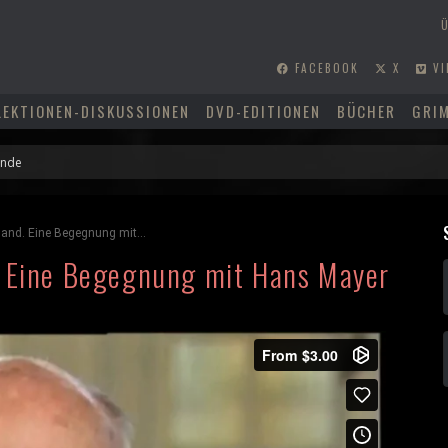
FACEBOOK
X
VI
LEKTIONEN-DISKUSSIONEN
DVD-EDITIONEN
BÜCHER
GRI
and. Eine Begegnung mit...
. Eine Begegnung mit Hans Mayer