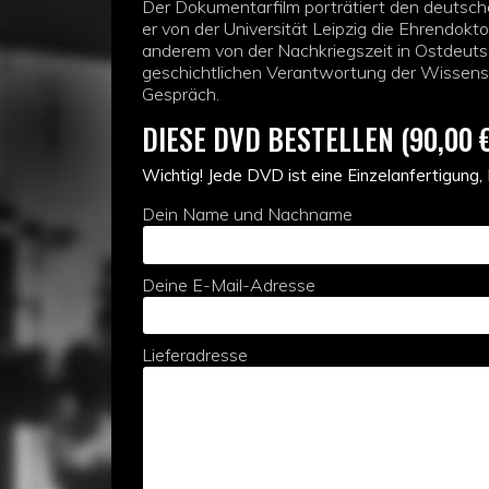
Der Dokumentarfilm porträtiert den deutsch
er von der Universität Leipzig die Ehrendokt
anderem von der Nachkriegszeit in Ostdeutsc
geschichtlichen Verantwortung der Wissens
Gespräch.
DIESE DVD BESTELLEN (90,00 
Wichtig! Jede DVD ist eine Einzelanfertigung,
Dein Name und Nachname
Deine E-Mail-Adresse
Lieferadresse