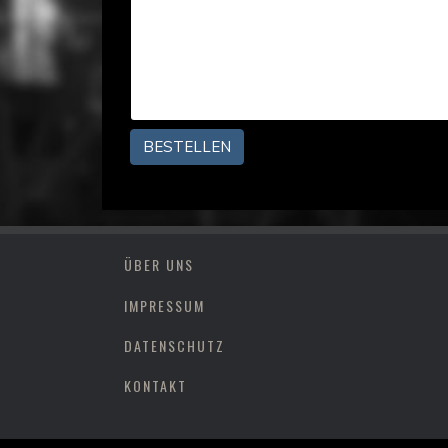
ÜBER UNS
IMPRESSUM
DATENSCHUTZ
KONTAKT