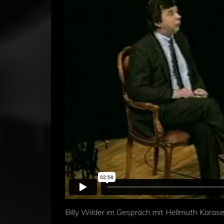
Billy Wilder im Gespräch mit Hellmuth Karas