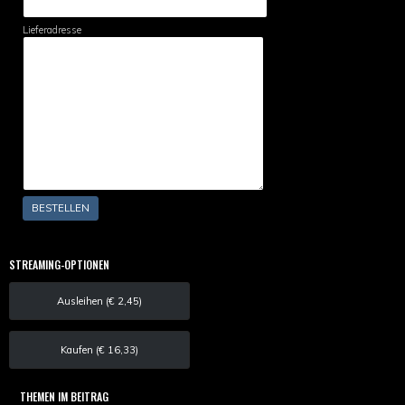
Lieferadresse
STREAMING-OPTIONEN
Ausleihen (€ 2,45)
Kaufen (€ 16,33)
THEMEN IM BEITRAG