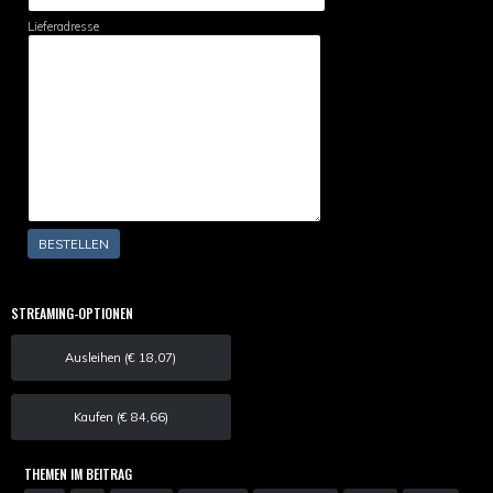
Lieferadresse
STREAMING-OPTIONEN
Ausleihen (€ 18,07)
Kaufen (€ 84,66)
THEMEN IM BEITRAG